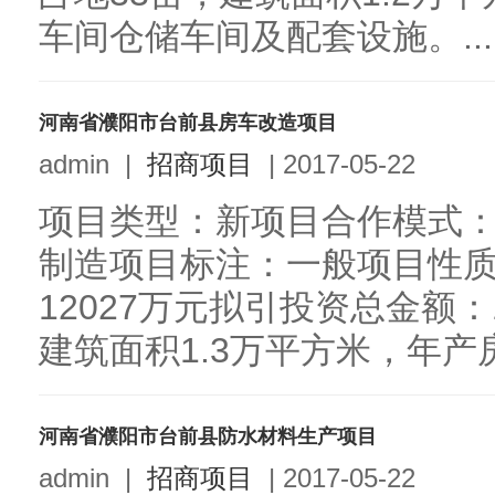
车间仓储车间及配套设施。...
河南省濮阳市台前县房车改造项目
admin
|
招商项目
|
2017-05-22
项目类型：新项目合作模式
制造项目标注：一般项目性
12027万元拟引投资总金额：
建筑面积1.3万平方米，年产房车
河南省濮阳市台前县防水材料生产项目
admin
|
招商项目
|
2017-05-22