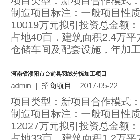
项目类型：新项目合作模式
制造项目标注：一般项目性
10019万元拟引投资总金额：
占地40亩，建筑面积2.4万
仓储车间及配套设施，年加工各
河南省濮阳市台前县羽绒分拣加工项目
admin
|
招商项目
|
2017-05-22
项目类型：新项目合作模式
制造项目标注：一般项目性
12027万元拟引投资总金额：
占地33亩，建筑面积1.2万