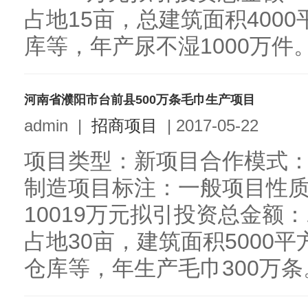
占地15亩，总建筑面积400
库等，年产尿不湿1000万件。.
河南省濮阳市台前县500万条毛巾生产项目
admin
|
招商项目
|
2017-05-22
项目类型：新项目合作模式
制造项目标注：一般项目性
10019万元拟引投资总金额：
占地30亩，建筑面积5000
仓库等，年生产毛巾300万条。