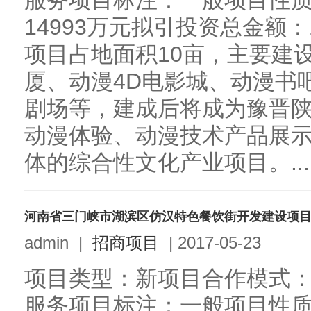
服务项目标注：一般项目性
14993万元拟引投资总金额：
项目占地面积10亩，主要建
厦、动漫4D电影城、动漫书
剧场等，建成后将成为豫晋
动漫体验、动漫技术产品展
体的综合性文化产业项目。...
河南省三门峡市湖滨区仿汉特色餐饮街开发建设项
admin
|
招商项目
|
2017-05-23
项目类型：新项目合作模式
服务项目标注：一般项目性