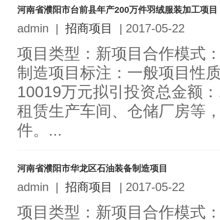
河南省濮阳市台前县年产200万件羽绒服装加工项目
admin
|
招商项目
|
2017-05-22
项目类型：新项目合作模式
制造项目标注：一般项目性
10019万元拟引投资总金额：
租赁生产车间、仓储厂房等，
件。...
河南省濮阳市华龙区石油装备制造项目
admin
|
招商项目
|
2017-05-22
项目类型：新项目合作模式：