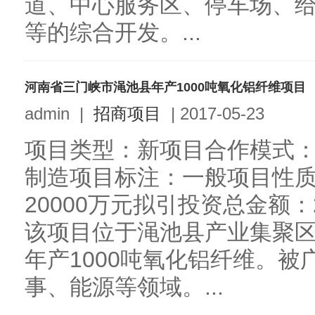
道、中心服务区、停车场、
等的综合开发。...
河南省三门峡市渑池县年产1000吨氧化铝纤维项目
admin
|
招商项目
|
2017-05-23
项目类型：新项目合作模式
制造项目标注：一般项目性
20000万元拟引投资总金额：
该项目位于渑池县产业集聚区
年产1000吨氧化铝纤维。
事、能源等领域。...