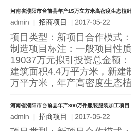
河南省濮阳市台前县年产15万立方米高密度生态植
admin
|
招商项目
|
2017-05-22
项目类型：新项目合作模式
制造项目标注：一般项目性
19037万元拟引投资总金额：
建筑面积4.4万平方米，新建
万平方米，年产高密度生态植纤
河南省濮阳市台前县年产300万件服装服装加工项目
admin
|
招商项目
|
2017-05-22