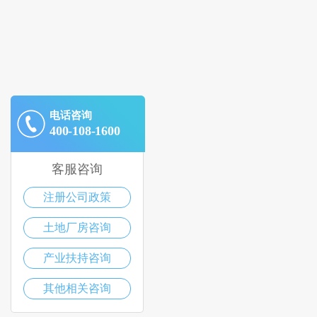
电话咨询
400-108-1600
客服咨询
注册公司政策
土地厂房咨询
产业扶持咨询
其他相关咨询