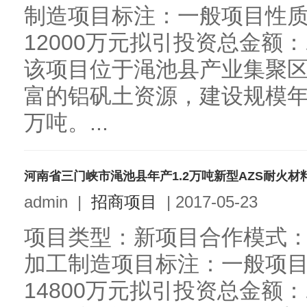
制造项目标注：一般项目性
12000万元拟引投资总金额：
该项目位于渑池县产业集聚区
富的铝矾土资源，建设规模年
万吨。...
河南省三门峡市渑池县年产1.2万吨新型AZS耐火材
admin
|
招商项目
|
2017-05-23
项目类型：新项目合作模式：
加工制造项目标注：一般项
14800万元拟引投资总金额：