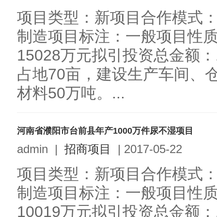
项目类型：新项目合作模式
制造项目标注：一般项目性
15028万元拟引投资总金额：
占地70亩，建设生产车间、
材料50万吨。...
河南省濮阳市台前县年产1000万件尿不湿项目
admin
|
招商项目
|
2017-05-22
项目类型：新项目合作模式
制造项目标注：一般项目性
10019万元拟引投资总金额：