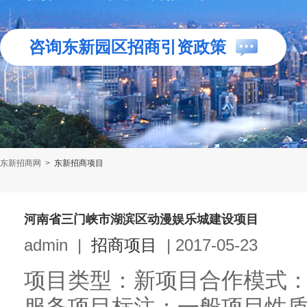
咨询东新园区招商引资政策
东新招商网
>
东新招商项目
河南省三门峡市湖滨区动漫娱乐城建设项目
admin
|
招商项目
|
2017-05-23
项目类型：新项目合作模式