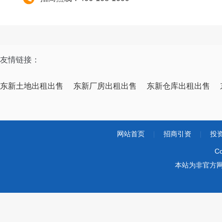
友情链接：
东新土地出租出售
东新厂房出租出售
东新仓库出租出售
网站首页
|
招商引资
|
投
Co
本站为非官方